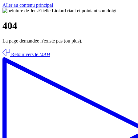
Aller au contenu principal
404
La page demandée n'existe pas (ou plus).
Retour vers le
MAH