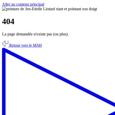
Aller au contenu principal
404
La page demandée n'existe pas (ou plus).
Retour vers le
MAH