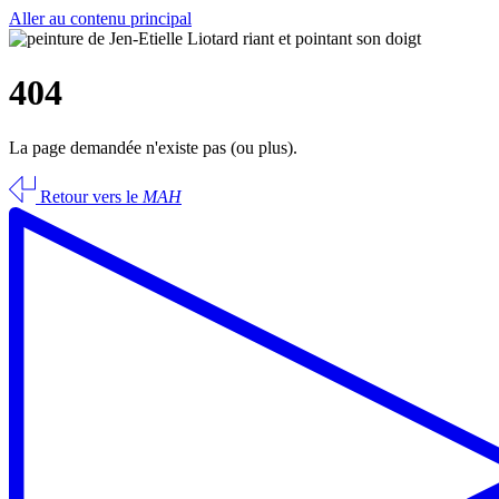
Aller au contenu principal
404
La page demandée n'existe pas (ou plus).
Retour vers le
MAH