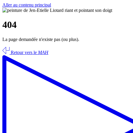
Aller au contenu principal
404
La page demandée n'existe pas (ou plus).
Retour vers le
MAH