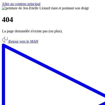
Aller au contenu principal
404
La page demandée n'existe pas (ou plus).
Retour vers le
MAH