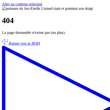
Aller au contenu principal
404
La page demandée n'existe pas (ou plus).
Retour vers le
MAH