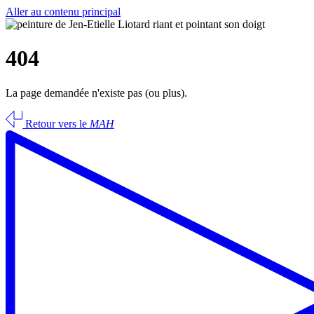
Aller au contenu principal
404
La page demandée n'existe pas (ou plus).
Retour vers le
MAH