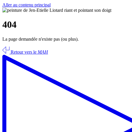
Aller au contenu principal
404
La page demandée n'existe pas (ou plus).
Retour vers le
MAH