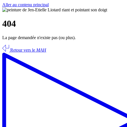
Aller au contenu principal
404
La page demandée n'existe pas (ou plus).
Retour vers le
MAH