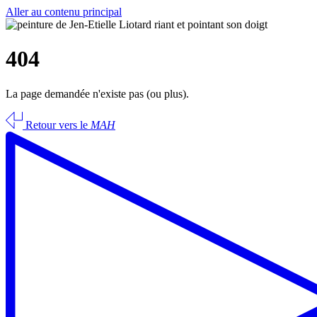
Aller au contenu principal
404
La page demandée n'existe pas (ou plus).
Retour vers le
MAH