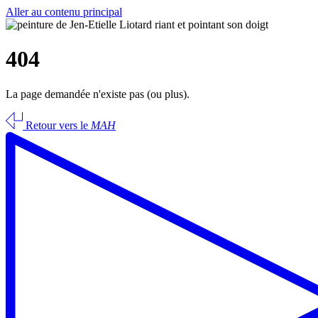
Aller au contenu principal
404
La page demandée n'existe pas (ou plus).
Retour vers le
MAH