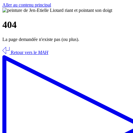
Aller au contenu principal
404
La page demandée n'existe pas (ou plus).
Retour vers le
MAH