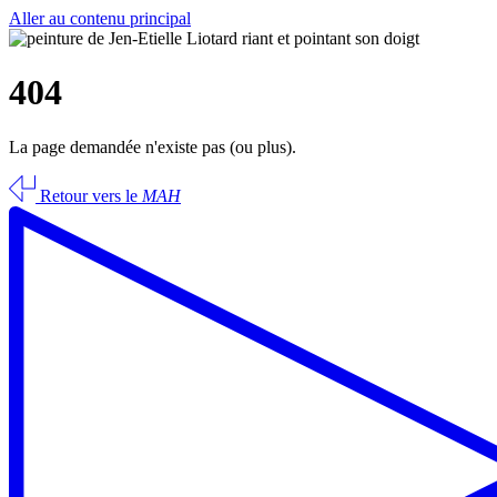
Aller au contenu principal
404
La page demandée n'existe pas (ou plus).
Retour vers le
MAH