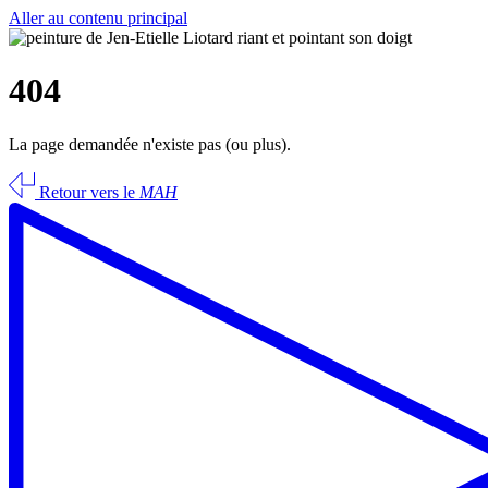
Aller au contenu principal
404
La page demandée n'existe pas (ou plus).
Retour vers le
MAH