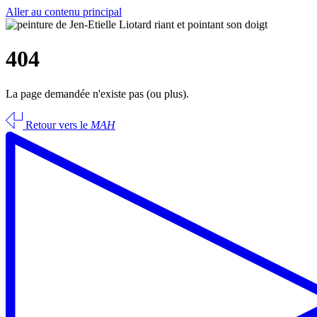
Aller au contenu principal
404
La page demandée n'existe pas (ou plus).
Retour vers le
MAH