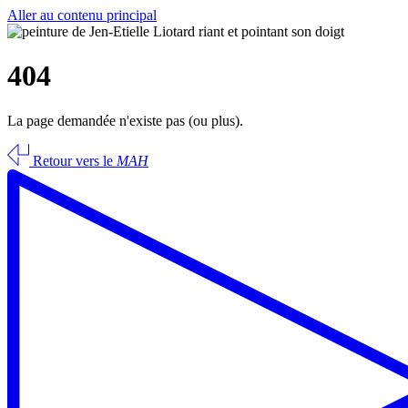
Aller au contenu principal
404
La page demandée n'existe pas (ou plus).
Retour vers le
MAH