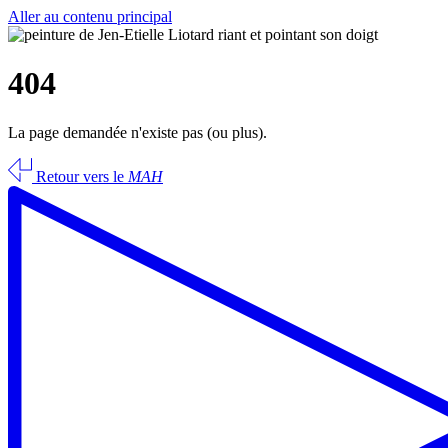
Aller au contenu principal
404
La page demandée n'existe pas (ou plus).
Retour vers le
MAH