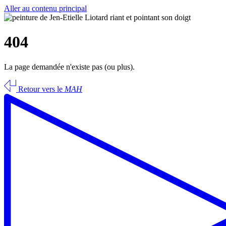
Aller au contenu principal
404
La page demandée n'existe pas (ou plus).
Retour vers le
MAH