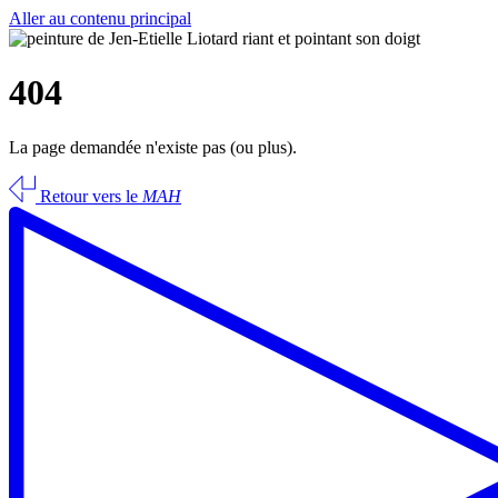
Aller au contenu principal
404
La page demandée n'existe pas (ou plus).
Retour vers le
MAH