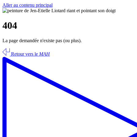
Aller au contenu principal
404
La page demandée n'existe pas (ou plus).
Retour vers le
MAH