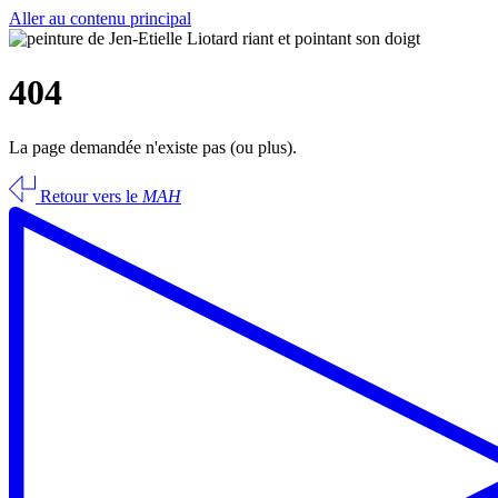
Aller au contenu principal
404
La page demandée n'existe pas (ou plus).
Retour vers le
MAH