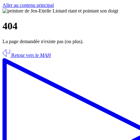
Aller au contenu principal
404
La page demandée n'existe pas (ou plus).
Retour vers le
MAH