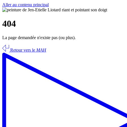
Aller au contenu principal
404
La page demandée n'existe pas (ou plus).
Retour vers le
MAH