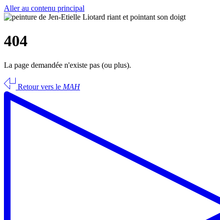
Aller au contenu principal
404
La page demandée n'existe pas (ou plus).
Retour vers le
MAH