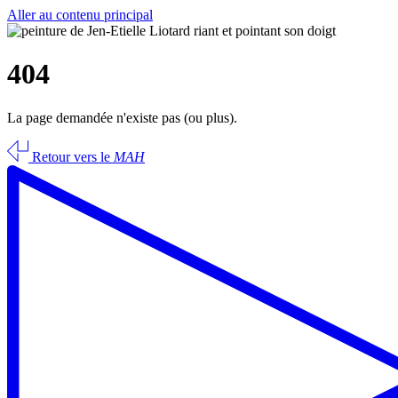
Aller au contenu principal
404
La page demandée n'existe pas (ou plus).
Retour vers le
MAH