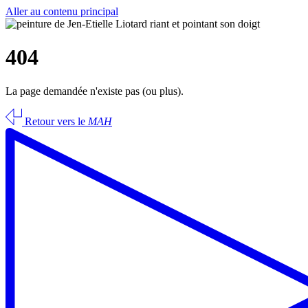
Aller au contenu principal
404
La page demandée n'existe pas (ou plus).
Retour vers le
MAH