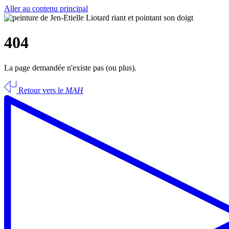
Aller au contenu principal
404
La page demandée n'existe pas (ou plus).
Retour vers le
MAH