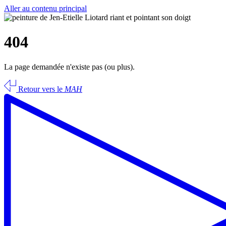
Aller au contenu principal
404
La page demandée n'existe pas (ou plus).
Retour vers le
MAH