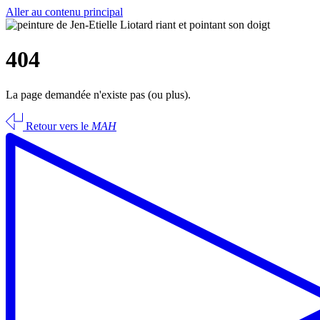
Aller au contenu principal
404
La page demandée n'existe pas (ou plus).
Retour vers le
MAH