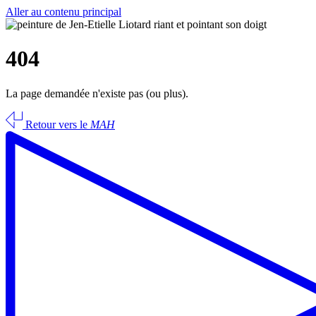
Aller au contenu principal
404
La page demandée n'existe pas (ou plus).
Retour vers le
MAH