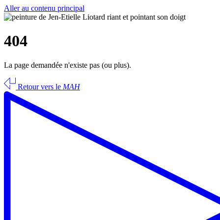
Aller au contenu principal
404
La page demandée n'existe pas (ou plus).
Retour vers le
MAH