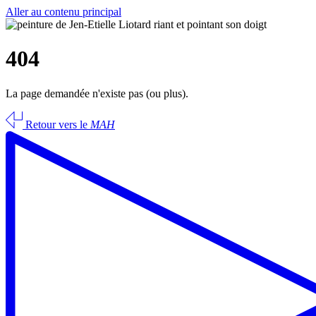
Aller au contenu principal
404
La page demandée n'existe pas (ou plus).
Retour vers le
MAH