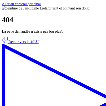
Aller au contenu principal
404
La page demandée n'existe pas (ou plus).
Retour vers le
MAH