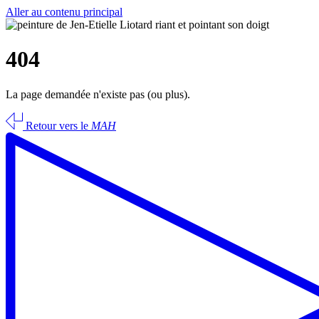
Aller au contenu principal
404
La page demandée n'existe pas (ou plus).
Retour vers le
MAH