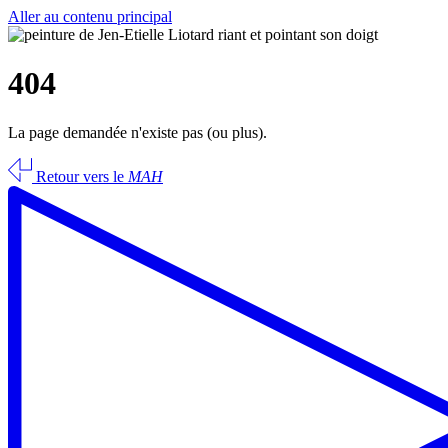
Aller au contenu principal
404
La page demandée n'existe pas (ou plus).
Retour vers le
MAH