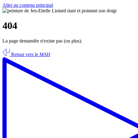
Aller au contenu principal
404
La page demandée n'existe pas (ou plus).
Retour vers le
MAH