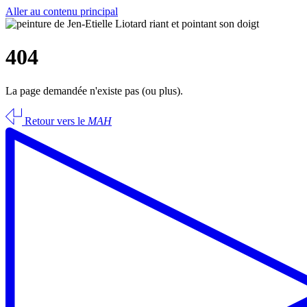
Aller au contenu principal
404
La page demandée n'existe pas (ou plus).
Retour vers le
MAH