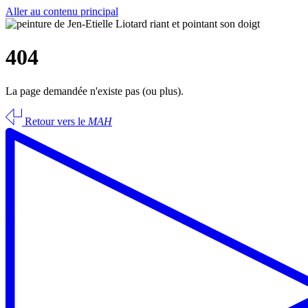
Aller au contenu principal
404
La page demandée n'existe pas (ou plus).
Retour vers le
MAH