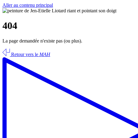
Aller au contenu principal
404
La page demandée n'existe pas (ou plus).
Retour vers le
MAH