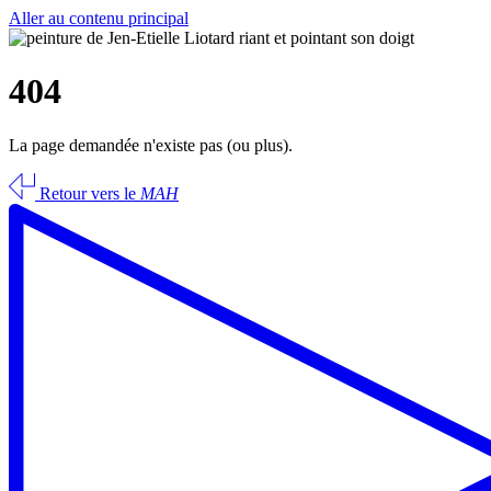
Aller au contenu principal
404
La page demandée n'existe pas (ou plus).
Retour vers le
MAH