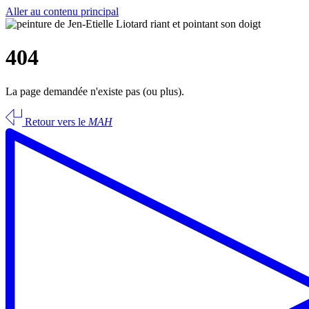
Aller au contenu principal
404
La page demandée n'existe pas (ou plus).
Retour vers le
MAH