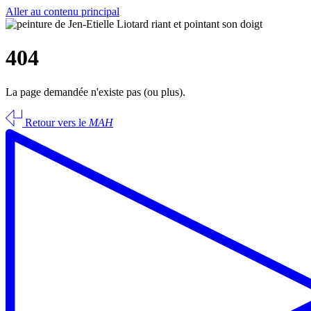
Aller au contenu principal
404
La page demandée n'existe pas (ou plus).
Retour vers le
MAH