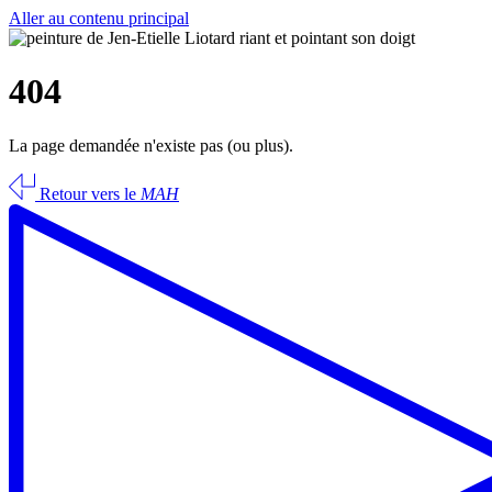
Aller au contenu principal
404
La page demandée n'existe pas (ou plus).
Retour vers le
MAH