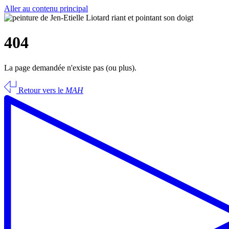
Aller au contenu principal
404
La page demandée n'existe pas (ou plus).
Retour vers le
MAH