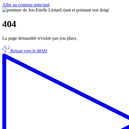
Aller au contenu principal
404
La page demandée n'existe pas (ou plus).
Retour vers le
MAH