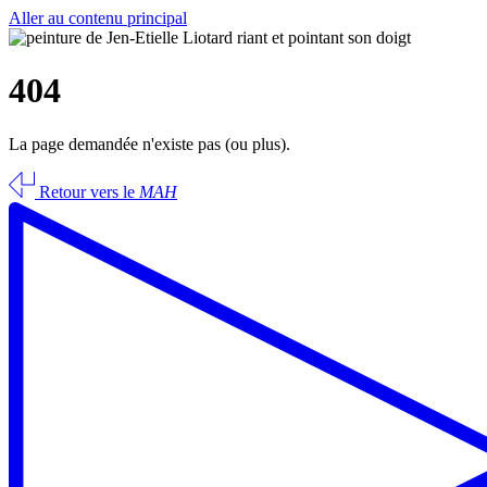
Aller au contenu principal
404
La page demandée n'existe pas (ou plus).
Retour vers le
MAH