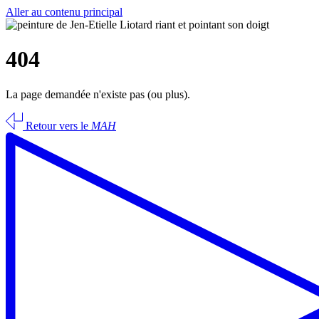
Aller au contenu principal
404
La page demandée n'existe pas (ou plus).
Retour vers le
MAH