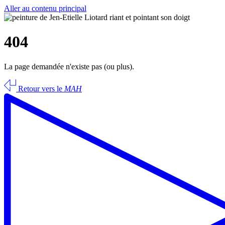
Aller au contenu principal
404
La page demandée n'existe pas (ou plus).
Retour vers le
MAH