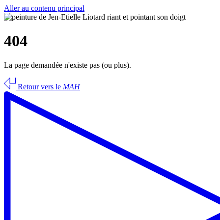
Aller au contenu principal
404
La page demandée n'existe pas (ou plus).
Retour vers le
MAH