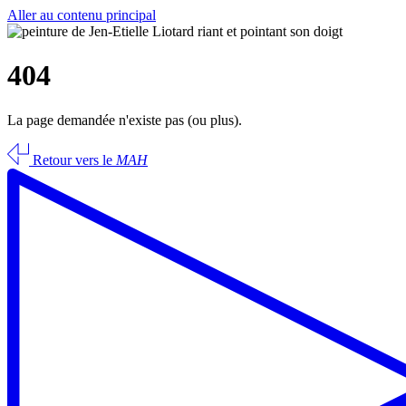
Aller au contenu principal
404
La page demandée n'existe pas (ou plus).
Retour vers le
MAH